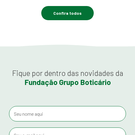
Confira todos
Fique por dentro das novidades da
Fundação Grupo Boticário