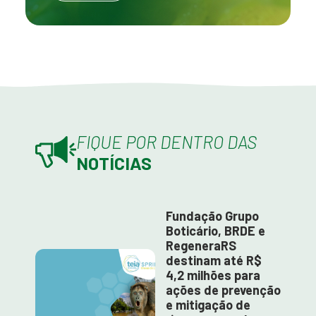
FIQUE POR DENTRO DAS
NOTÍCIAS
Fundação Grupo
Boticário, BRDE e
RegeneraRS
destinam até R$
4,2 milhões para
ações de prevenção
e mitigação de