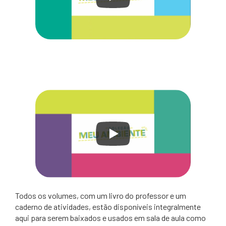
Todos os volumes, com um livro do professor e um
caderno de atividades, estão disponíveis integralmente
aqui para serem baixados e usados em sala de aula como