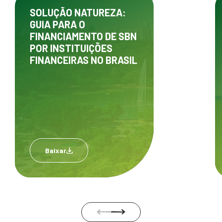
SOLUÇÃO NATUREZA:
GUIA PARA O
FINANCIAMENTO DE SBN
POR INSTITUIÇÕES
FINANCEIRAS NO BRASIL
Baixar