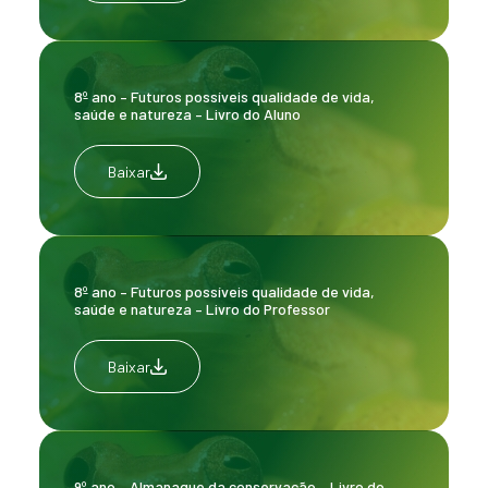
8º ano – Futuros possíveis qualidade de vida,
saúde e natureza – Livro do Aluno
Baixar
8º ano – Futuros possíveis qualidade de vida,
saúde e natureza – Livro do Professor
Baixar
9º ano – Almanaque da conservação – Livro do