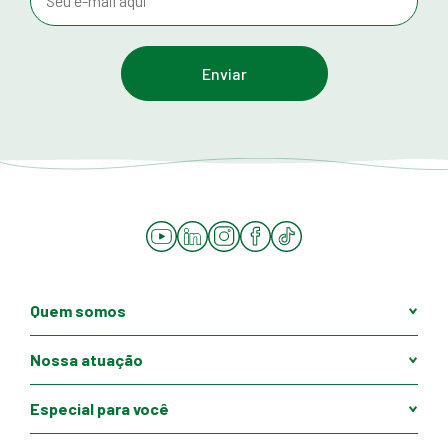
YouTube
LinkedIn
Instagram
Facebook
Tiktok
Quem somos
Nossa atuação
Especial para você