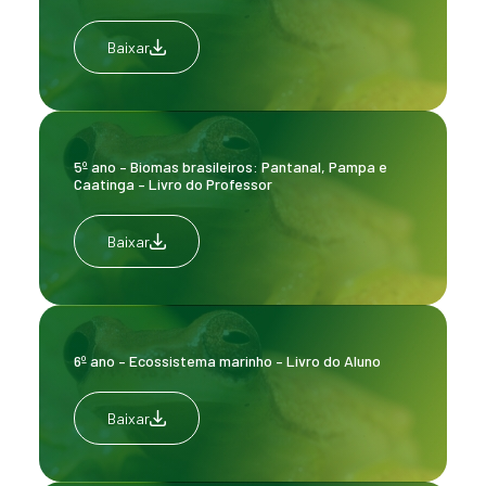
Baixar
5º ano – Biomas brasileiros: Pantanal, Pampa e
Caatinga – Livro do Professor
Baixar
6º ano – Ecossistema marinho – Livro do Aluno
Baixar