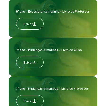
6º ano – Ecossistema marinho – Livro do Professor
Baixar
7º ano – Mudanças climáticas – Livro do Aluno
Baixar
7º ano – Mudanças climáticas – Livro do Professor
Baixar