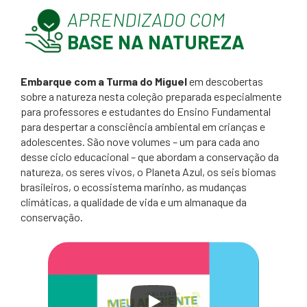
APRENDIZADO COM
BASE NA NATUREZA
Embarque com a Turma do Miguel
em descobertas
sobre a natureza nesta coleção preparada especialmente
para professores e estudantes do Ensino Fundamental
para despertar a consciência ambiental em crianças e
adolescentes. São nove volumes – um para cada ano
desse ciclo educacional – que abordam a conservação da
natureza, os seres vivos, o Planeta Azul, os seis biomas
brasileiros, o ecossistema marinho, as mudanças
climáticas, a qualidade de vida e um almanaque da
conservação.