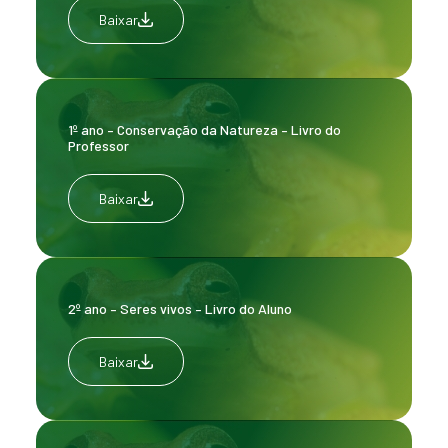
Baixar
1º ano – Conservação da Natureza – Livro do
Professor
Baixar
2º ano – Seres vivos – Livro do Aluno
Baixar