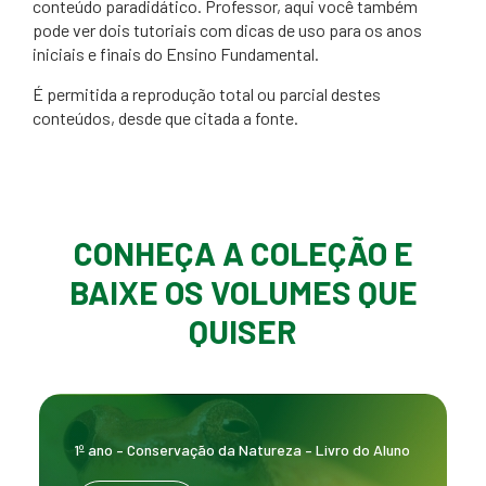
conteúdo paradidático. Professor, aqui você também
pode ver dois tutoriais com dicas de uso para os anos
iniciais e finais do Ensino Fundamental.
É permitida a reprodução total ou parcial destes
conteúdos, desde que citada a fonte.
CONHEÇA A COLEÇÃO E
BAIXE OS VOLUMES QUE
QUISER
1º ano – Conservação da Natureza – Livro do Aluno