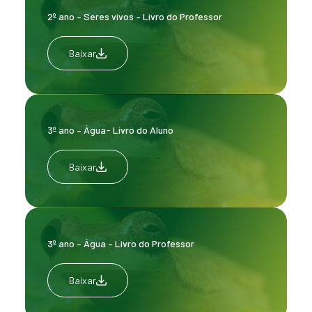
2º ano – Seres vivos – Livro do Professor
Baixar
3º ano – Água- Livro do Aluno
Baixar
3º ano – Água – Livro do Professor
Baixar