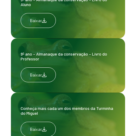
Aluno
Baixar
9º ano – Almanaque da conservação – Livro do
Professor
Baixar
Conheça mais cada um dos membros da Turminha
do Miguel
Baixar