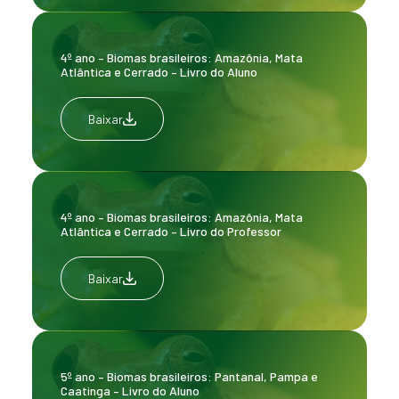
4º ano – Biomas brasileiros: Amazônia, Mata
Atlântica e Cerrado – Livro do Aluno
Baixar
4º ano – Biomas brasileiros: Amazônia, Mata
Atlântica e Cerrado – Livro do Professor
Baixar
5º ano – Biomas brasileiros: Pantanal, Pampa e
Caatinga – Livro do Aluno