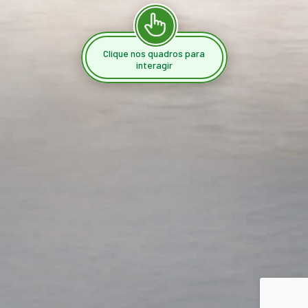
Clique nos quadros para
interagir