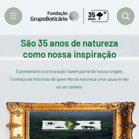
Menu
São 35 anos de natureza
como nossa inspiração
O pioneirismo e a inovação fazem parte da nossa origem.
Conheça as histórias de quem fez da natureza uma causa e não
só um cenário.