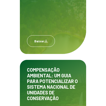
Baixar
COMPENSAÇÃO
AMBIENTAL: UM GUIA
PARA POTENCIALIZAR O
SISTEMA NACIONAL DE
UNIDADES DE
CONSERVAÇÃO