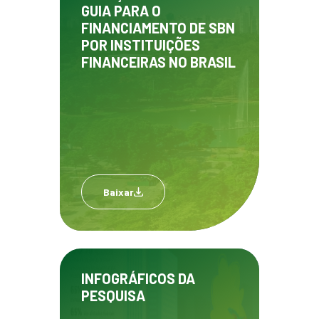
GUIA PARA O
FINANCIAMENTO DE SBN
POR INSTITUIÇÕES
FINANCEIRAS NO BRASIL
Baixar
INFOGRÁFICOS DA
PESQUISA