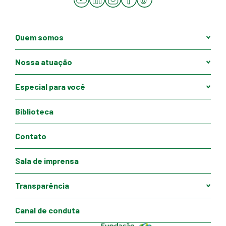
Quem somos
Nossa atuação
Especial para você
Biblioteca
Contato
Sala de imprensa
Transparência
Canal de conduta