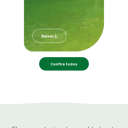
Baixar
Confira todos