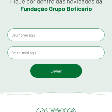
Fique por dentro das novidades da
Fundação Grupo Boticário
YouTube
LinkedIn
Instagram
Facebook
Tiktok