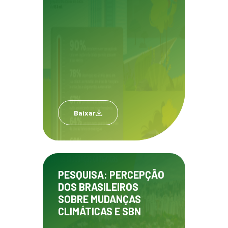
Baixar
PESQUISA: PERCEPÇÃO
DOS BRASILEIROS
SOBRE MUDANÇAS
CLIMÁTICAS E SBN