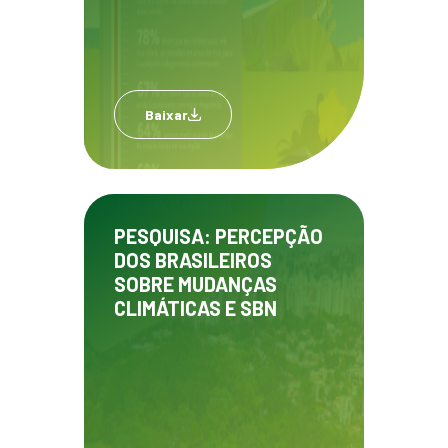
Baixar
PESQUISA: PERCEPÇÃO
DOS BRASILEIROS
SOBRE MUDANÇAS
CLIMÁTICAS E SBN