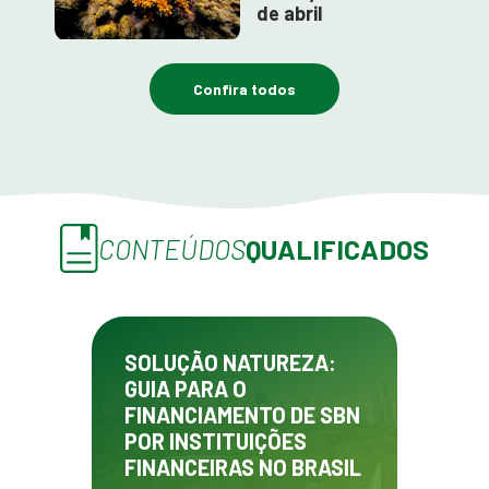
de abril
Confira todos
CONTEÚDOS
QUALIFICADOS
SOLUÇÃO NATUREZA:
GUIA PARA O
FINANCIAMENTO DE SBN
POR INSTITUIÇÕES
FINANCEIRAS NO BRASIL