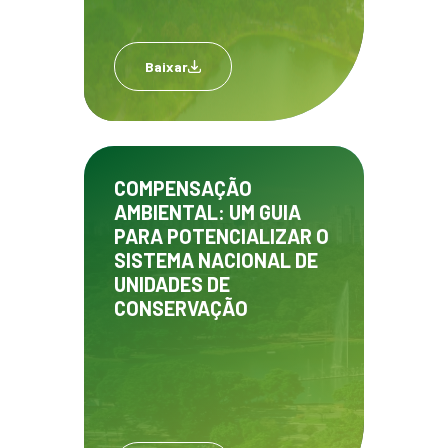
Baixar
COMPENSAÇÃO
AMBIENTAL: UM GUIA
PARA POTENCIALIZAR O
SISTEMA NACIONAL DE
UNIDADES DE
CONSERVAÇÃO