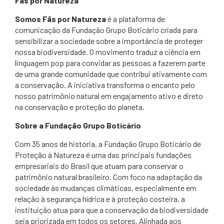
Fãs por Natureza
Somos Fãs por Natureza
é a plataforma de
comunicação da Fundação Grupo Boticário criada para
sensibilizar a sociedade sobre a importância de proteger
nossa biodiversidade. O movimento traduz a ciência em
linguagem pop para convidar as pessoas a fazerem parte
de uma grande comunidade que contribui ativamente com
a conservação. A iniciativa transforma o encanto pelo
nosso patrimônio natural em engajamento ativo e direto
na conservação e proteção do planeta.
Sobre a Fundação Grupo Boticário
Com 35 anos de história, a Fundação Grupo Boticário de
Proteção à Natureza é uma das principais fundações
empresariais do Brasil que atuam para conservar o
patrimônio natural brasileiro. Com foco na adaptação da
sociedade às mudanças climáticas, especialmente em
relação à segurança hídrica e à proteção costeira, a
instituição atua para que a conservação da biodiversidade
seja priorizada em todos os setores. Alinhada aos