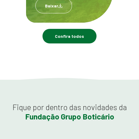
Baixar
Confira todos
Fique por dentro das novidades da
Fundação Grupo Boticário