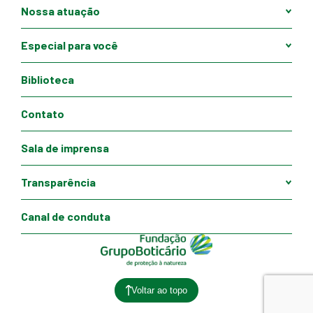
Nossa atuação
Especial para você
Biblioteca
Contato
Sala de imprensa
Transparência
Canal de conduta
Voltar ao topo