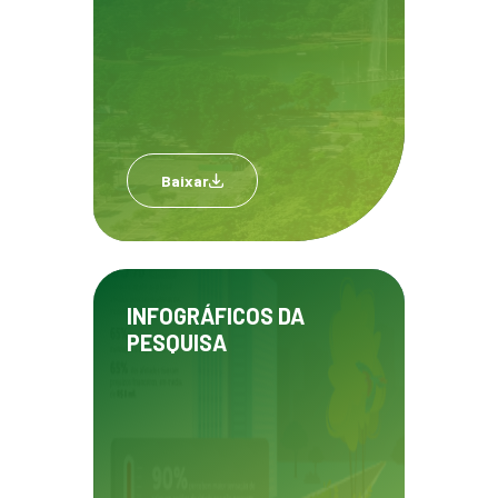
Baixar
INFOGRÁFICOS DA
PESQUISA