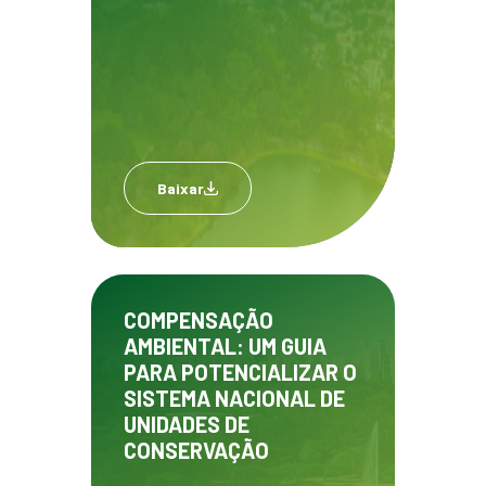
Baixar
COMPENSAÇÃO
AMBIENTAL: UM GUIA
PARA POTENCIALIZAR O
SISTEMA NACIONAL DE
UNIDADES DE
CONSERVAÇÃO