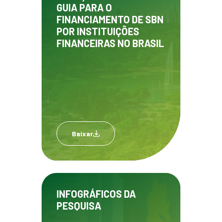
GUIA PARA O
FINANCIAMENTO DE SBN
POR INSTITUIÇÕES
FINANCEIRAS NO BRASIL
Baixar
INFOGRÁFICOS DA
PESQUISA