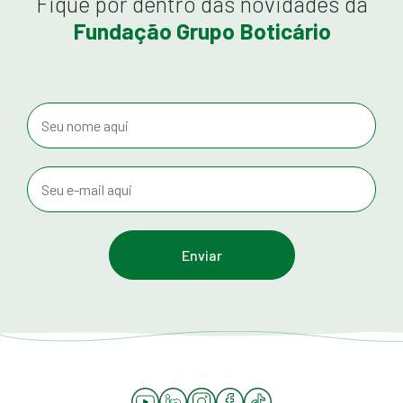
Fique por dentro das novidades da
Fundação Grupo Boticário
YouTube
LinkedIn
Instagram
Facebook
Tiktok