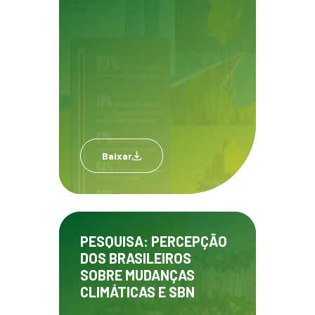
Baixar
PESQUISA: PERCEPÇÃO
DOS BRASILEIROS
SOBRE MUDANÇAS
CLIMÁTICAS E SBN