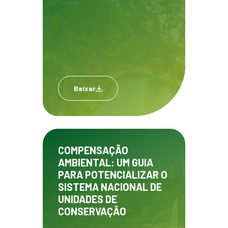
Baixar
COMPENSAÇÃO
AMBIENTAL: UM GUIA
PARA POTENCIALIZAR O
SISTEMA NACIONAL DE
UNIDADES DE
CONSERVAÇÃO