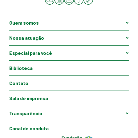
Quem somos
Nossa atuação
Especial para você
Biblioteca
Contato
Sala de imprensa
Transparência
Canal de conduta