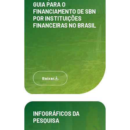
GUIA PARA O
FINANCIAMENTO DE SBN
POR INSTITUIÇÕES
FINANCEIRAS NO BRASIL
Baixar
INFOGRÁFICOS DA
PESQUISA