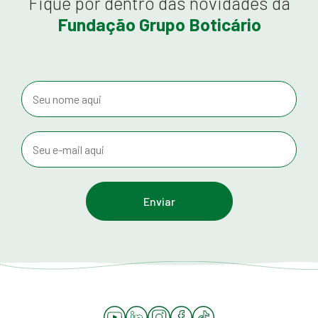
Fique por dentro das novidades da
Fundação Grupo Boticário
YouTube
LinkedIn
Instagram
Facebook
Tiktok