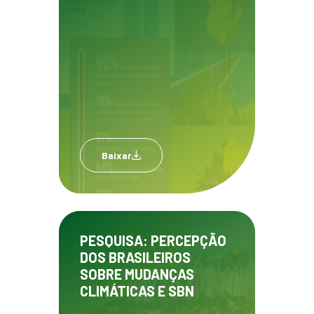
Baixar
PESQUISA: PERCEPÇÃO
DOS BRASILEIROS
SOBRE MUDANÇAS
CLIMÁTICAS E SBN