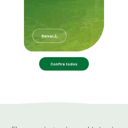
Baixar
Confira todos