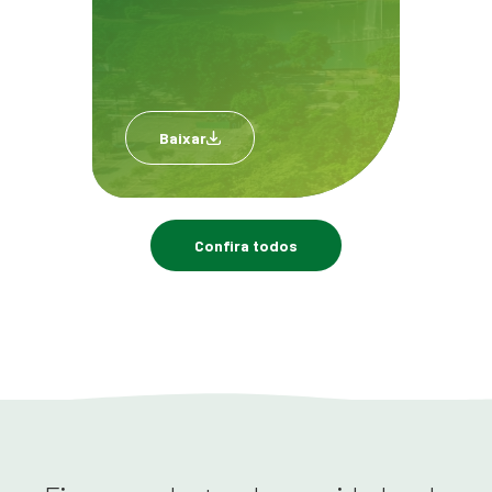
Baixar
Confira todos