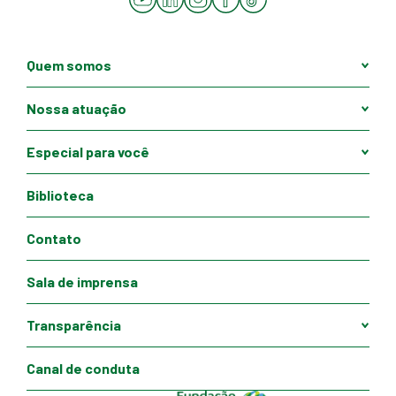
Quem somos
Nossa atuação
Especial para você
Biblioteca
Contato
Sala de imprensa
Transparência
Canal de conduta