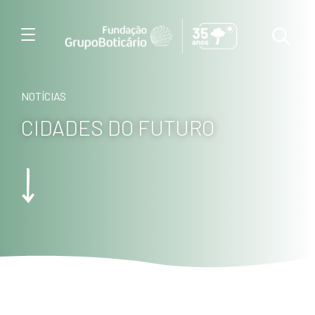
Menu
NOTÍCIAS
CIDADES DO FUTURO