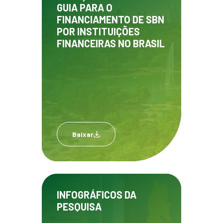
GUIA PARA O
FINANCIAMENTO DE SBN
POR INSTITUIÇÕES
FINANCEIRAS NO BRASIL
Baixar
INFOGRÁFICOS DA
PESQUISA