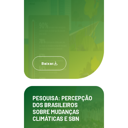
Baixar
PESQUISA: PERCEPÇÃO
DOS BRASILEIROS
SOBRE MUDANÇAS
CLIMÁTICAS E SBN