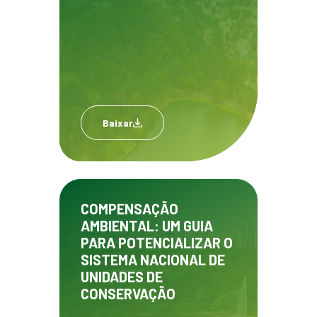
Baixar
COMPENSAÇÃO
AMBIENTAL: UM GUIA
PARA POTENCIALIZAR O
SISTEMA NACIONAL DE
UNIDADES DE
CONSERVAÇÃO