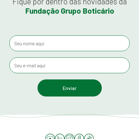
Fique por dentro das novidades da
Fundação Grupo Boticário
YouTube
LinkedIn
Instagram
Facebook
Tiktok