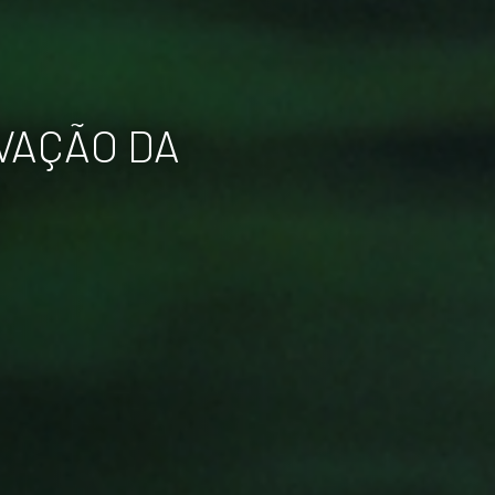
VAÇÃO DA