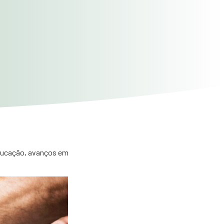
ducação, avanços em