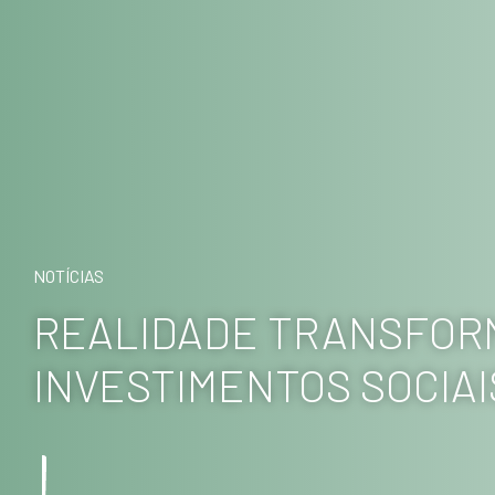
NOTÍCIAS
REALIDADE TRANSFOR
INVESTIMENTOS SOCIAI