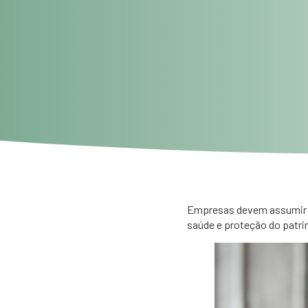
Empresas devem assumir r
saúde e proteção do patri