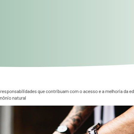
esponsabilidades que contribuam com o acesso e a melhoria da e
mônio natural