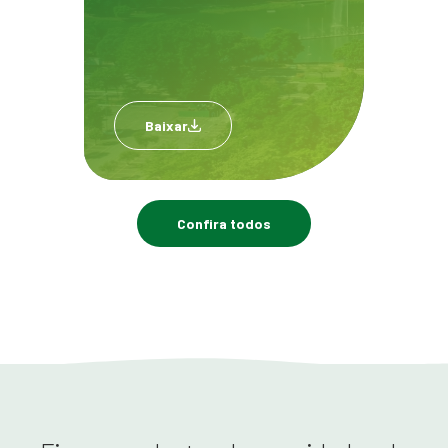
Baixar
Confira todos