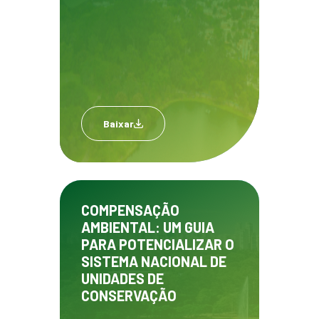
Baixar
COMPENSAÇÃO
AMBIENTAL: UM GUIA
PARA POTENCIALIZAR O
SISTEMA NACIONAL DE
UNIDADES DE
CONSERVAÇÃO