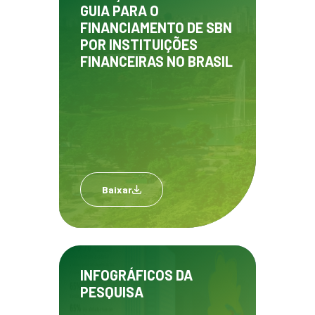
GUIA PARA O
FINANCIAMENTO DE SBN
POR INSTITUIÇÕES
FINANCEIRAS NO BRASIL
Baixar
INFOGRÁFICOS DA
PESQUISA