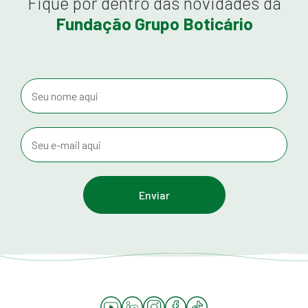
Fique por dentro das novidades da
Fundação Grupo Boticário
YouTube
LinkedIn
Instagram
Facebook
Tiktok