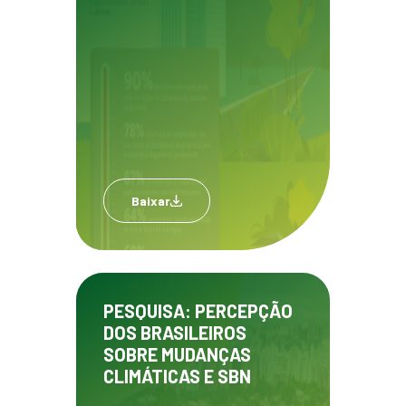
Baixar
PESQUISA: PERCEPÇÃO
DOS BRASILEIROS
SOBRE MUDANÇAS
CLIMÁTICAS E SBN