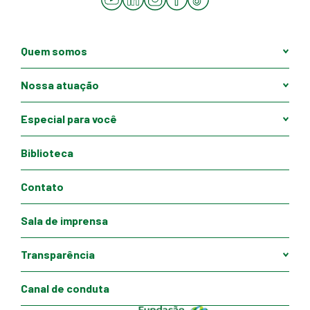
Quem somos
Nossa atuação
Especial para você
Biblioteca
Contato
Sala de imprensa
Transparência
Canal de conduta