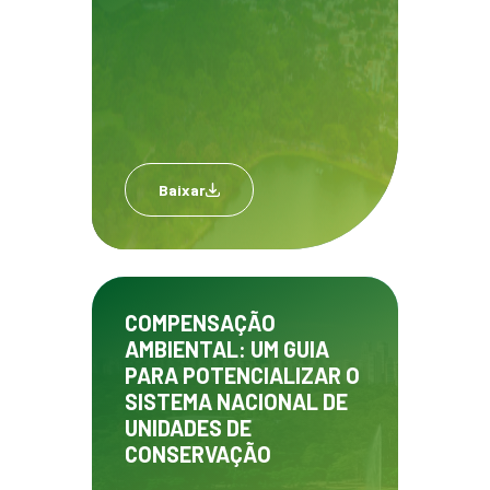
Baixar
COMPENSAÇÃO
AMBIENTAL: UM GUIA
PARA POTENCIALIZAR O
SISTEMA NACIONAL DE
UNIDADES DE
CONSERVAÇÃO