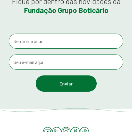
Fique por dentro das novidades da
Fundação Grupo Boticário
YouTube
LinkedIn
Instagram
Facebook
Tiktok