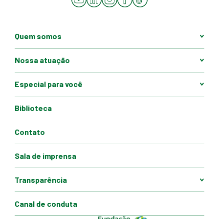
Quem somos
Nossa atuação
Especial para você
Biblioteca
Contato
Sala de imprensa
Transparência
Canal de conduta