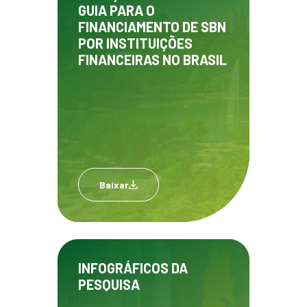
GUIA PARA O
FINANCIAMENTO DE SBN
POR INSTITUIÇÕES
FINANCEIRAS NO BRASIL
Baixar
INFOGRÁFICOS DA
PESQUISA