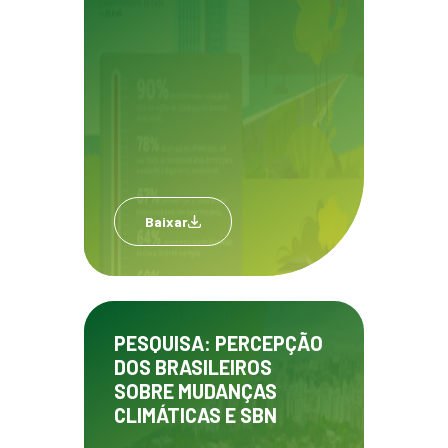
Baixar
PESQUISA: PERCEPÇÃO
DOS BRASILEIROS
SOBRE MUDANÇAS
CLIMÁTICAS E SBN