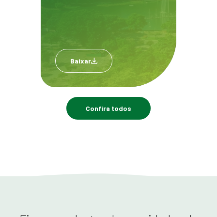
Baixar
Confira todos