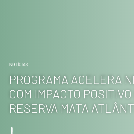
NOTÍCIAS
PROGRAMA ACELERA N
COM IMPACTO POSITIVO
RESERVA MATA ATLÂNT