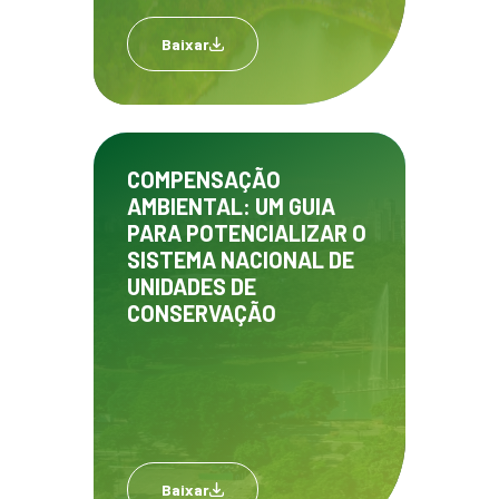
Baixar
COMPENSAÇÃO
AMBIENTAL: UM GUIA
PARA POTENCIALIZAR O
SISTEMA NACIONAL DE
UNIDADES DE
CONSERVAÇÃO
Baixar