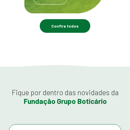
Confira todos
Fique por dentro das novidades da
Fundação Grupo Boticário