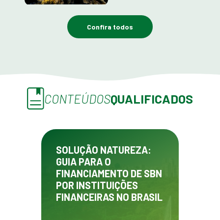
Confira todos
CONTEÚDOS
QUALIFICADOS
SOLUÇÃO NATUREZA:
GUIA PARA O
FINANCIAMENTO DE SBN
POR INSTITUIÇÕES
FINANCEIRAS NO BRASIL