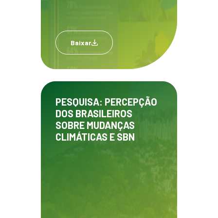
Baixar
PESQUISA: PERCEPÇÃO
DOS BRASILEIROS
SOBRE MUDANÇAS
CLIMÁTICAS E SBN