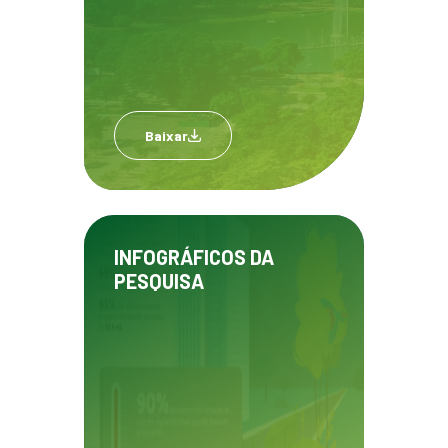
Baixar
INFOGRÁFICOS DA
PESQUISA