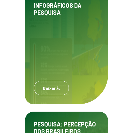
INFOGRÁFICOS DA
PESQUISA
Baixar
PESQUISA: PERCEPÇÃO
DOS BRASILEIROS