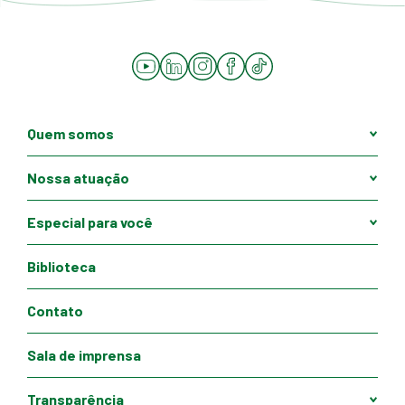
YouTube
LinkedIn
Instagram
Facebook
Tiktok
Quem somos
Nossa atuação
Especial para você
Biblioteca
Contato
Sala de imprensa
Transparência