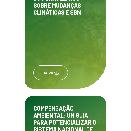
SOBRE MUDANÇAS
CLIMÁTICAS E SBN
Baixar
COMPENSAÇÃO
AMBIENTAL: UM GUIA
PARA POTENCIALIZAR O
SISTEMA NACIONAL DE