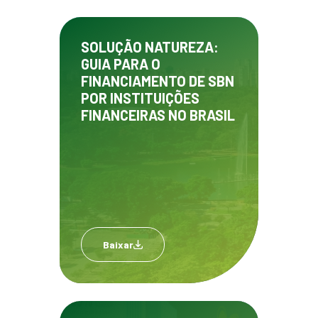
SOLUÇÃO NATUREZA:
GUIA PARA O
FINANCIAMENTO DE SBN
POR INSTITUIÇÕES
FINANCEIRAS NO BRASIL
Baixar