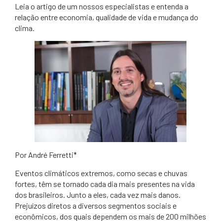
​Leia o artigo de um nossos especialistas e entenda a
relação entre economia, qualidade de vida e mudança do
clima.
​Por André Ferretti*
Eventos climáticos extremos, como secas e chuvas
fortes, têm se tornado cada dia mais presentes na vida
dos brasileiros. Junto a eles, cada vez mais danos.
Prejuízos diretos a diversos segmentos sociais e
econômicos, dos quais dependem os mais de 200 milhões