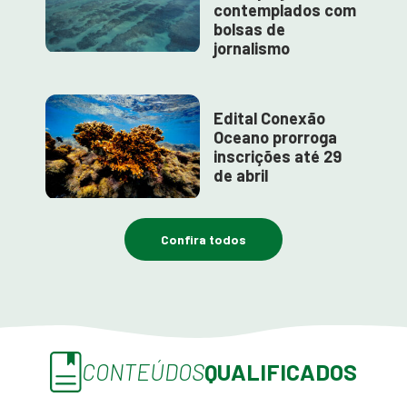
contemplados com
bolsas de
jornalismo
Edital Conexão
Oceano prorroga
inscrições até 29
de abril
Confira todos
CONTEÚDOS
QUALIFICADOS