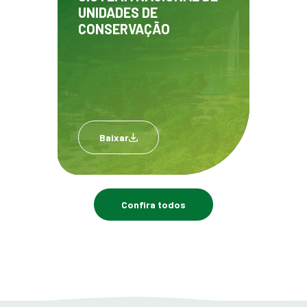
UNIDADES DE
CONSERVAÇÃO
Baixar
Confira todos