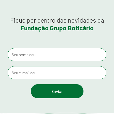
Fique por dentro das novidades da
Fundação Grupo Boticário