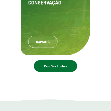
CONSERVAÇÃO
Baixar
Confira todos