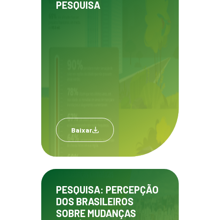
PESQUISA
Baixar
PESQUISA: PERCEPÇÃO
DOS BRASILEIROS
SOBRE MUDANÇAS