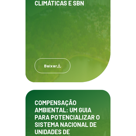
CLIMÁTICAS E SBN
Baixar
COMPENSAÇÃO
AMBIENTAL: UM GUIA
PARA POTENCIALIZAR O
SISTEMA NACIONAL DE
UNIDADES DE