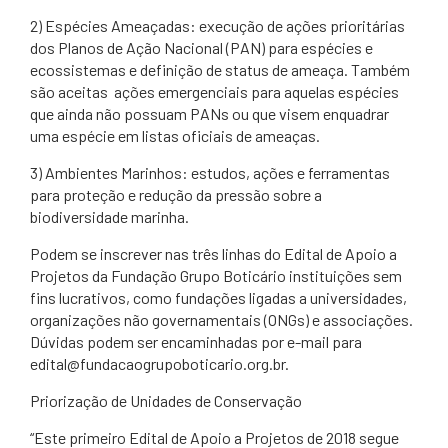
2) Espécies Ameaçadas: execução de ações prioritárias
dos Planos de Ação Nacional (PAN) para espécies e
ecossistemas e definição de status de ameaça. Também
são aceitas ações emergenciais para aquelas espécies
que ainda não possuam PANs ou que visem enquadrar
uma espécie em listas oficiais de ameaças.
3) Ambientes Marinhos: estudos, ações e ferramentas
para proteção e redução da pressão sobre a
biodiversidade marinha.
Podem se inscrever nas três linhas do Edital de Apoio a
Projetos da Fundação Grupo Boticário instituições sem
fins lucrativos, como fundações ligadas a universidades,
organizações não governamentais (ONGs) e associações.
Dúvidas podem ser encaminhadas por e-mail para
edital@fundacaogrupoboticario.org.br.
Priorização de Unidades de Conservação
“Este primeiro Edital de Apoio a Projetos de 2018 segue