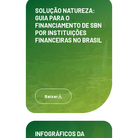
SOLUÇÃO NATUREZA:
GUIA PARA O
FINANCIAMENTO DE SBN
POR INSTITUIÇÕES
FINANCEIRAS NO BRASIL
Baixar
INFOGRÁFICOS DA