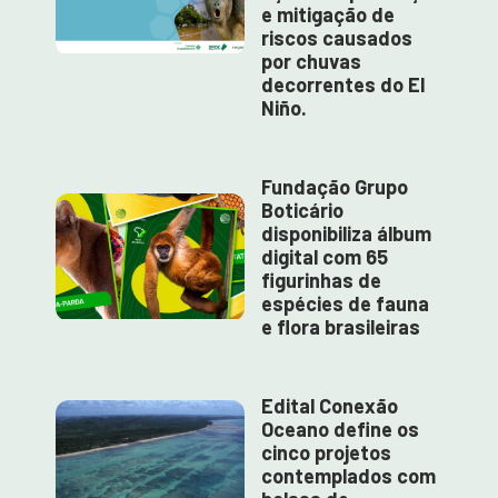
e mitigação de
riscos causados
por chuvas
decorrentes do El
Niño.
Fundação Grupo
Boticário
disponibiliza álbum
digital com 65
figurinhas de
espécies de fauna
e flora brasileiras
Edital Conexão
Oceano define os
cinco projetos
contemplados com