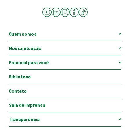
YouTube
LinkedIn
Instagram
Facebook
Tiktok
Quem somos
Nossa atuação
Especial para você
Biblioteca
Contato
Sala de imprensa
Transparência