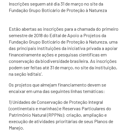
​Inscrições seguem até dia 31 de março no site da
Fundação Grupo Boticário de Proteção à Natureza
​Estão abertas as inscrições para a chamada do primeiro
semestre de 2018 do Edital de Apoio a Projetos da
Fundação Grupo Boticário de Proteção à Natureza, uma
das principais instituições da iniciativa privada a apoiar
financeiramente ações e pesquisas científicas em
conservação da biodiversidade brasileira. As inscrições
podem ser feitas até 31 de março, no site da instituição,
na seção ‘editais’.
Os projetos que almejam financiamento devem se
encaixar em uma das seguintes linhas temáticas:
1) Unidades de Conservação de Proteção Integral
(continentais e marinhas) e Reservas Particulares do
Patrimônio Natural (RPPNs): criação, ampliação e
execução de atividades prioritárias de seus Planos de
Manejo.