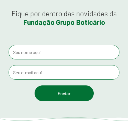
Fique por dentro das novidades da
Fundação Grupo Boticário