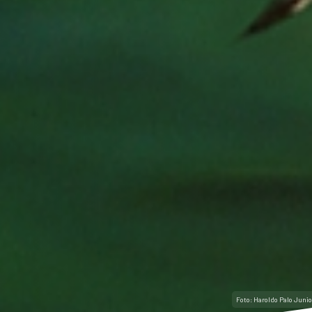
Foto: Haroldo Palo Junio