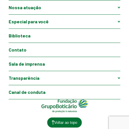
Nossa atuação
Especial para você
Biblioteca
Contato
Sala de imprensa
Transparência
Canal de conduta
Voltar ao topo