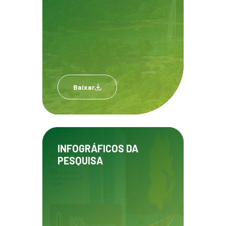
Baixar
INFOGRÁFICOS DA
PESQUISA