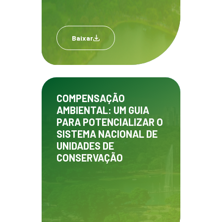
Baixar
COMPENSAÇÃO
AMBIENTAL: UM GUIA
PARA POTENCIALIZAR O
SISTEMA NACIONAL DE
UNIDADES DE
CONSERVAÇÃO