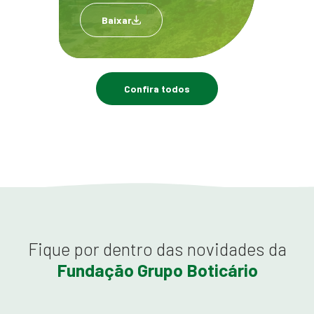
Baixar
Confira todos
Fique por dentro das novidades da
Fundação Grupo Boticário