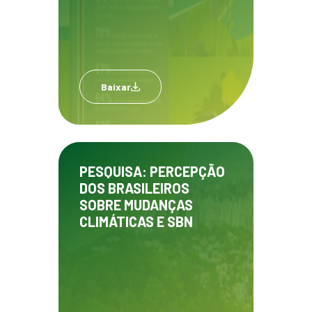
Baixar
PESQUISA: PERCEPÇÃO
DOS BRASILEIROS
SOBRE MUDANÇAS
CLIMÁTICAS E SBN