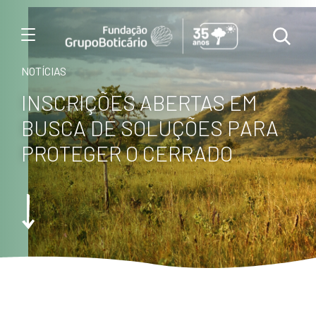
Menu
NOTÍCIAS
INSCRIÇÕES ABERTAS EM
BUSCA DE SOLUÇÕES PARA
PROTEGER O CERRADO