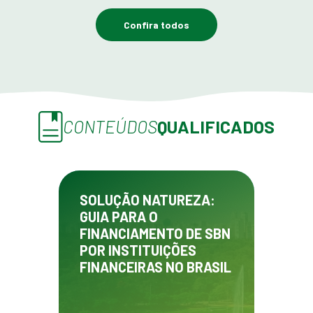
Confira todos
CONTEÚDOS
QUALIFICADOS
SOLUÇÃO NATUREZA:
GUIA PARA O
FINANCIAMENTO DE SBN
POR INSTITUIÇÕES
FINANCEIRAS NO BRASIL