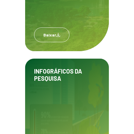
Baixar
INFOGRÁFICOS DA
PESQUISA