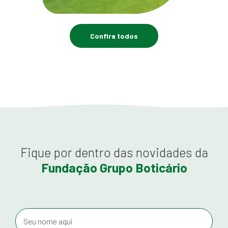
Confira todos
Fique por dentro das novidades da
Fundação Grupo Boticário