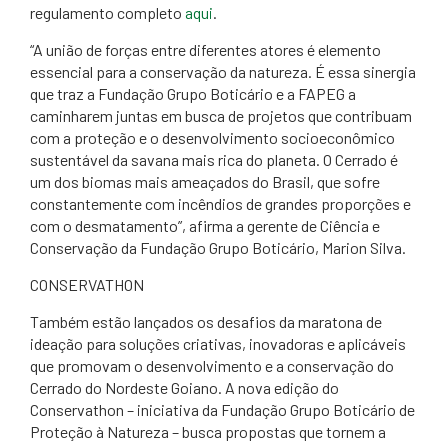
regulamento completo
aqui
.
“A união de forças entre diferentes atores é elemento
essencial para a conservação da natureza. É essa sinergia
que traz a Fundação Grupo Boticário e a FAPEG a
caminharem juntas em busca de projetos que contribuam
com a proteção e o desenvolvimento socioeconômico
sustentável da savana mais rica do planeta. O Cerrado é
um dos biomas mais ameaçados do Brasil, que sofre
constantemente com incêndios de grandes proporções e
com o desmatamento”, afirma a gerente de Ciência e
Conservação da Fundação Grupo Boticário, Marion Silva.
CONSERVATHON
Também estão lançados os desafios da maratona de
ideação para soluções criativas, inovadoras e aplicáveis
que promovam o desenvolvimento e a conservação do
Cerrado do Nordeste Goiano. A nova edição do
Conservathon – iniciativa da Fundação Grupo Boticário de
Proteção à Natureza – busca propostas que tornem a