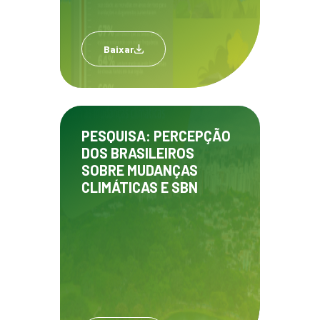
Baixar
PESQUISA: PERCEPÇÃO
DOS BRASILEIROS
SOBRE MUDANÇAS
CLIMÁTICAS E SBN