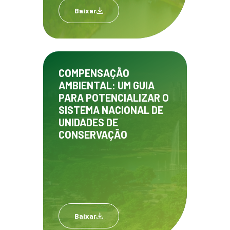
Baixar
COMPENSAÇÃO
AMBIENTAL: UM GUIA
PARA POTENCIALIZAR O
SISTEMA NACIONAL DE
UNIDADES DE
CONSERVAÇÃO
Baixar