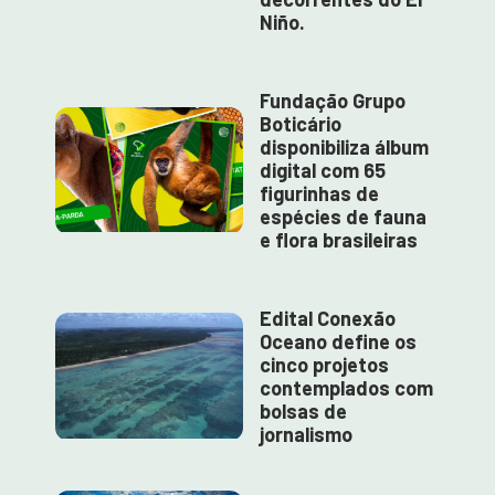
Niño.
Fundação Grupo
Boticário
disponibiliza álbum
digital com 65
figurinhas de
espécies de fauna
e flora brasileiras
Edital Conexão
Oceano define os
cinco projetos
contemplados com
bolsas de
jornalismo