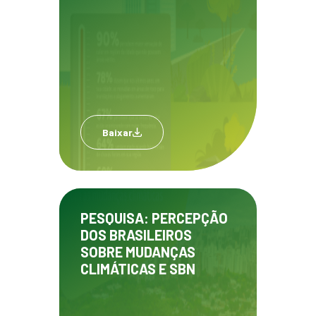
Baixar
PESQUISA: PERCEPÇÃO
DOS BRASILEIROS
SOBRE MUDANÇAS
CLIMÁTICAS E SBN