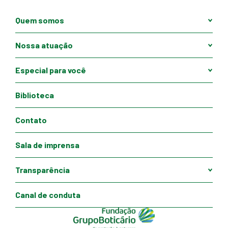
Quem somos
Nossa atuação
Especial para você
Biblioteca
Contato
Sala de imprensa
Transparência
Canal de conduta