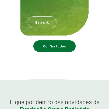
Baixar
Confira todos
Fique por dentro das novidades da