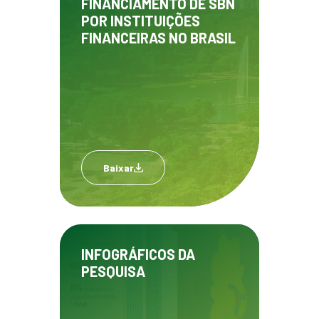
FINANCIAMENTO DE SBN
POR INSTITUIÇÕES
FINANCEIRAS NO BRASIL
Baixar
INFOGRÁFICOS DA
PESQUISA