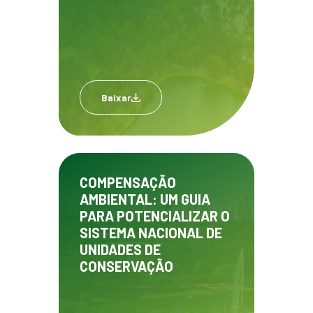
Baixar
COMPENSAÇÃO
AMBIENTAL: UM GUIA
PARA POTENCIALIZAR O
SISTEMA NACIONAL DE
UNIDADES DE
CONSERVAÇÃO