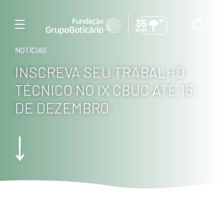
Menu
NOTÍCIAS
INSCREVA SEU TRABALHO
TÉCNICO NO IX CBUC ATÉ 15
DE DEZEMBRO