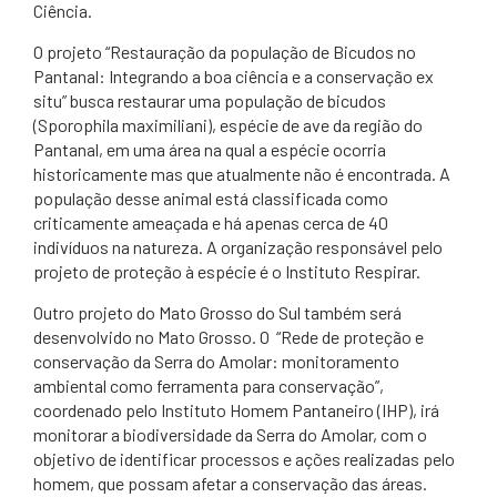
Ciência.
O projeto “Restauração da população de Bicudos no
Pantanal: Integrando a boa ciência e a conservação ex
situ” busca restaurar uma população de bicudos
(Sporophila maximiliani), espécie de ave da região do
Pantanal, em uma área na qual a espécie ocorria
historicamente mas que atualmente não é encontrada. A
população desse animal está classificada como
criticamente ameaçada e há apenas cerca de 40
indivíduos na natureza. A organização responsável pelo
projeto de proteção à espécie é o Instituto Respirar.
Outro projeto do Mato Grosso do Sul também será
desenvolvido no Mato Grosso. O “Rede de proteção e
conservação da Serra do Amolar: monitoramento
ambiental como ferramenta para conservação”,
coordenado pelo Instituto Homem Pantaneiro (IHP), irá
monitorar a biodiversidade da Serra do Amolar, com o
objetivo de identificar processos e ações realizadas pelo
homem, que possam afetar a conservação das áreas.