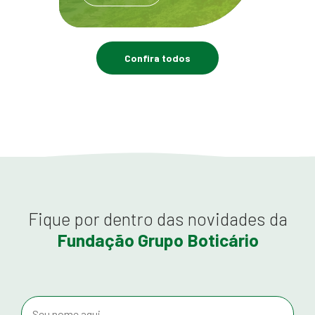
Confira todos
Fique por dentro das novidades da
Fundação Grupo Boticário