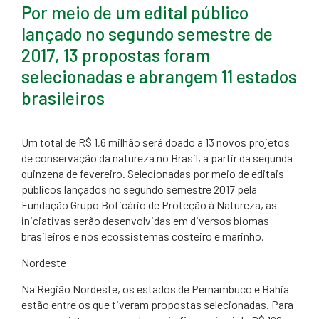
Por meio de um edital público
lançado no segundo semestre de
2017, 13 propostas foram
selecionadas e abrangem 11 estados
brasileiros
​Um total de R$ 1,6 milhão será doado a 13 novos projetos
de conservação da natureza no Brasil, a partir da segunda
quinzena de fevereiro. Selecionadas por meio de editais
públicos lançados no segundo semestre 2017 pela
Fundação Grupo Boticário de Proteção à Natureza, as
iniciativas serão desenvolvidas em diversos biomas
brasileiros e nos ecossistemas costeiro e marinho.
Nordeste
Na Região Nordeste, os estados de Pernambuco e Bahia
estão entre os que tiveram propostas selecionadas. Para