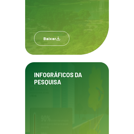
Baixar
INFOGRÁFICOS DA
PESQUISA