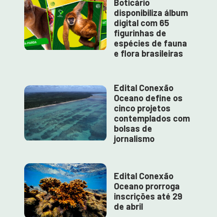
Boticário
disponibiliza álbum
digital com 65
figurinhas de
espécies de fauna
e flora brasileiras
Edital Conexão
Oceano define os
cinco projetos
contemplados com
bolsas de
jornalismo
Edital Conexão
Oceano prorroga
inscrições até 29
de abril