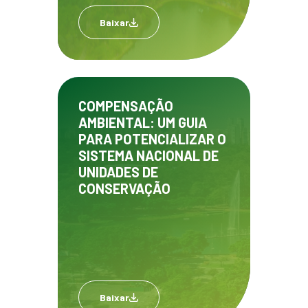
Baixar
COMPENSAÇÃO
AMBIENTAL: UM GUIA
PARA POTENCIALIZAR O
SISTEMA NACIONAL DE
UNIDADES DE
CONSERVAÇÃO
Baixar