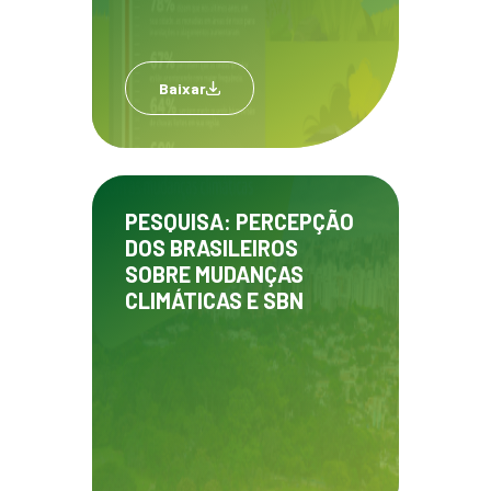
Baixar
PESQUISA: PERCEPÇÃO
DOS BRASILEIROS
SOBRE MUDANÇAS
CLIMÁTICAS E SBN