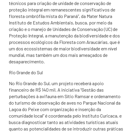
técnicos para criação de unidade de conservação de
proteção integral em remanescentes significativos de
floresta ombrófila mista do Paraná”, da Mater Natura
Instituto de Estudos Ambientais, busca, por meio da
criação e o manejo de Unidades de Conservação (UC) de
Proteção Integral, a manutenção da biodiversidade e dos
processos ecológicos da Floresta com Araucárias, que é
um dos ecossistemas de maior biodiversidade em nível
mundial, mas também um dos mais ameaçados de
desaparecimento.
Rio Grande do Sul
No Rio Grande do Sul, um projeto receberá apoio
financeiro de R$ 140 mil. A iniciativa “Gestão das
perturbações à avifauna em Sítio Ramsar e ordenamento
do turismo de observação de aves no Parque Nacional da
Lagoa do Peixe com organização e inserção da
comunidade local” é coordenada pelo Instituto Curicaca, e
busca diagnosticar tanto as atividades turísticas atuais
quanto as potencialidades de se introduzir outras práticas