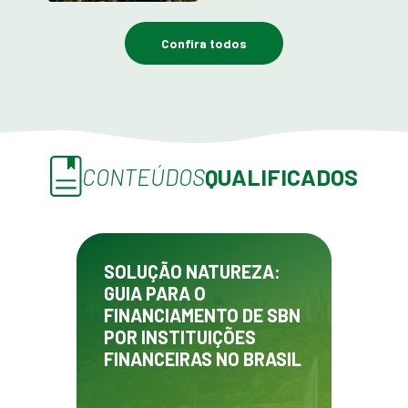
Confira todos
CONTEÚDOS
QUALIFICADOS
SOLUÇÃO NATUREZA:
GUIA PARA O
FINANCIAMENTO DE SBN
POR INSTITUIÇÕES
FINANCEIRAS NO BRASIL