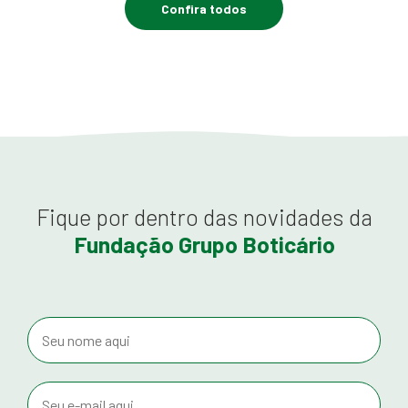
Confira todos
Fique por dentro das novidades da
Fundação Grupo Boticário