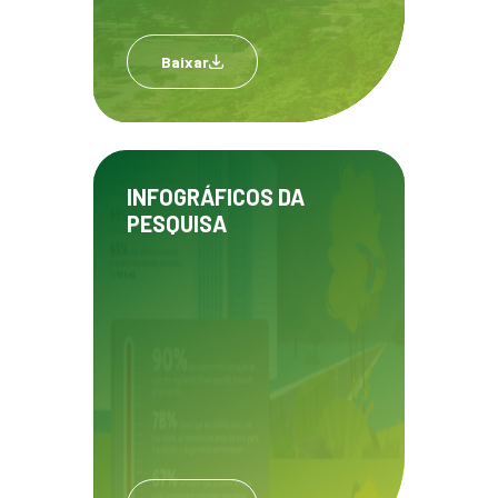
Baixar
INFOGRÁFICOS DA
PESQUISA