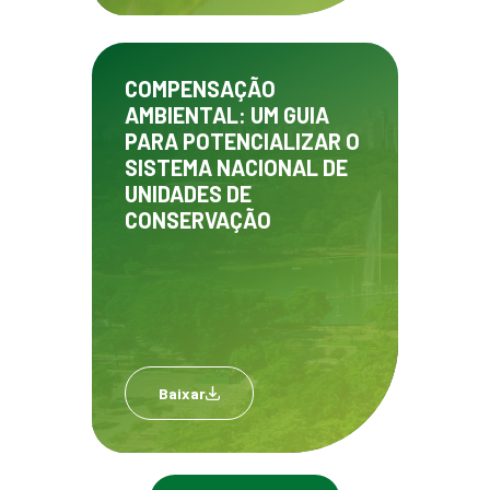
COMPENSAÇÃO
AMBIENTAL: UM GUIA
PARA POTENCIALIZAR O
SISTEMA NACIONAL DE
UNIDADES DE
CONSERVAÇÃO
Baixar