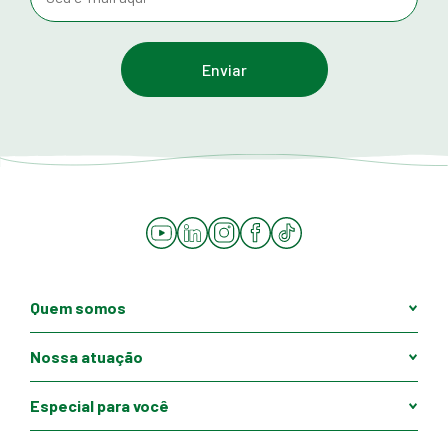
YouTube
LinkedIn
Instagram
Facebook
Tiktok
Quem somos
Nossa atuação
Especial para você