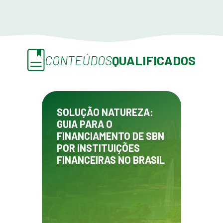
CONTEÚDOS
QUALIFICADOS
SOLUÇÃO NATUREZA:
GUIA PARA O
FINANCIAMENTO DE SBN
POR INSTITUIÇÕES
FINANCEIRAS NO BRASIL