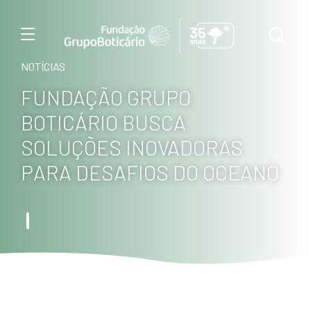
Menu
NOTÍCIAS
FUNDAÇÃO GRUPO
BOTICÁRIO BUSCA
SOLUÇÕES INOVADORAS
PARA DESAFIOS DO OCEANO