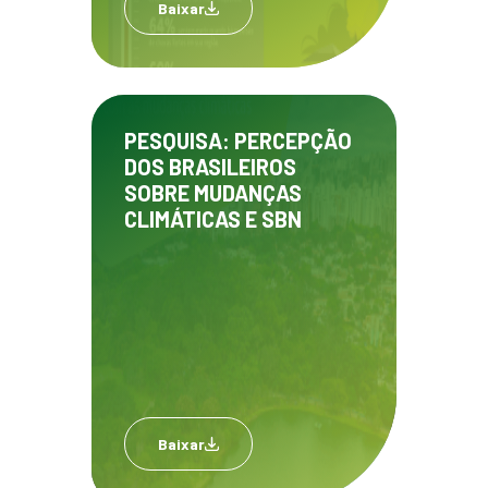
Baixar
PESQUISA: PERCEPÇÃO
DOS BRASILEIROS
SOBRE MUDANÇAS
CLIMÁTICAS E SBN
Baixar