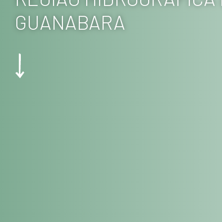
GUANABARA