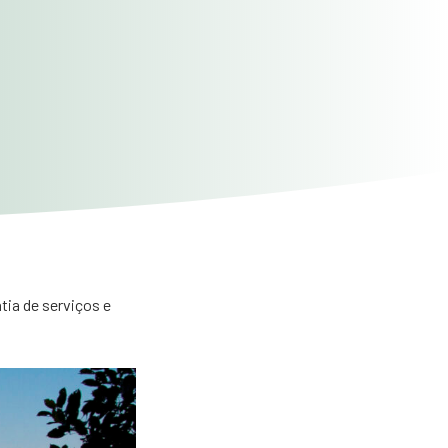
tia de serviços e