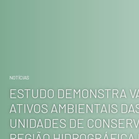
NOTÍCIAS
ESTUDO DEMONSTRA V
ATIVOS AMBIENTAIS DAS
UNIDADES DE CONSERV
REGIÃO HIDROGRÁFICA 