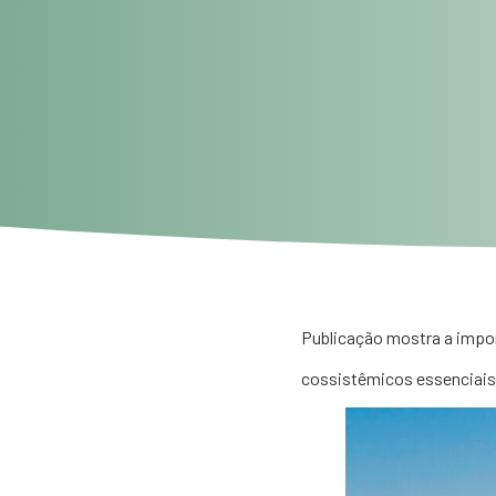
Publicação mostra a import
cossistêmicos essenciais