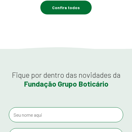
Confira todos
Fique por dentro das novidades da
Fundação Grupo Boticário