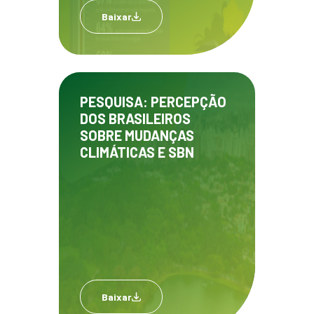
Baixar
PESQUISA: PERCEPÇÃO
DOS BRASILEIROS
SOBRE MUDANÇAS
CLIMÁTICAS E SBN
Baixar