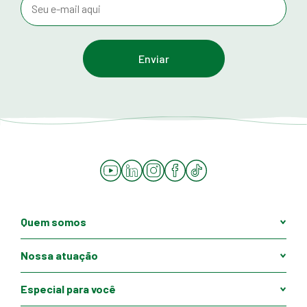
YouTube
LinkedIn
Instagram
Facebook
Tiktok
Quem somos
Nossa atuação
Especial para você