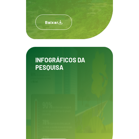
Baixar
INFOGRÁFICOS DA
PESQUISA