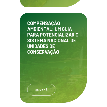
COMPENSAÇÃO
AMBIENTAL: UM GUIA
PARA POTENCIALIZAR O
SISTEMA NACIONAL DE
UNIDADES DE
CONSERVAÇÃO
Baixar