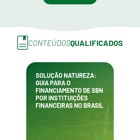
CONTEÚDOS
QUALIFICADOS
SOLUÇÃO NATUREZA:
GUIA PARA O
FINANCIAMENTO DE SBN
POR INSTITUIÇÕES
FINANCEIRAS NO BRASIL