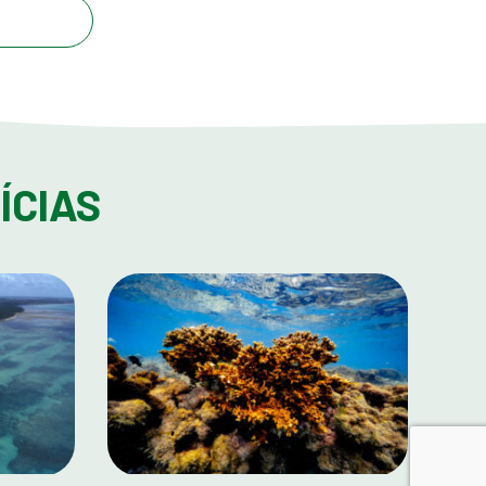
ÍCIAS