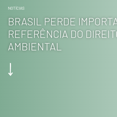
NOTÍCIAS
BRASIL PERDE IMPORT
REFERÊNCIA DO DIREIT
AMBIENTAL