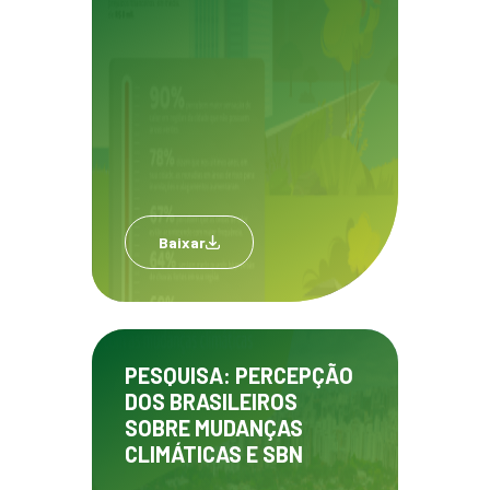
Baixar
PESQUISA: PERCEPÇÃO
DOS BRASILEIROS
SOBRE MUDANÇAS
CLIMÁTICAS E SBN