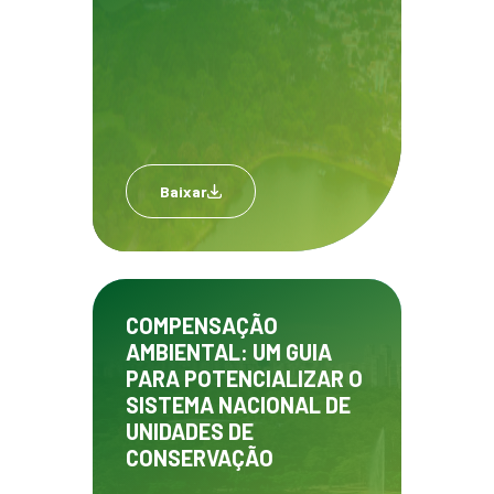
Baixar
COMPENSAÇÃO
AMBIENTAL: UM GUIA
PARA POTENCIALIZAR O
SISTEMA NACIONAL DE
UNIDADES DE
CONSERVAÇÃO