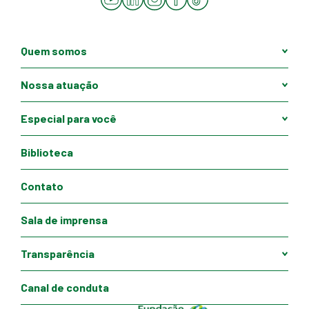
Quem somos
Nossa atuação
Especial para você
Biblioteca
Contato
Sala de imprensa
Transparência
Canal de conduta