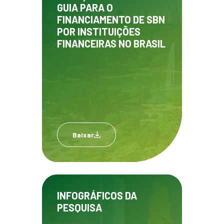
GUIA PARA O
FINANCIAMENTO DE SBN
POR INSTITUIÇÕES
FINANCEIRAS NO BRASIL
Baixar
INFOGRÁFICOS DA
PESQUISA