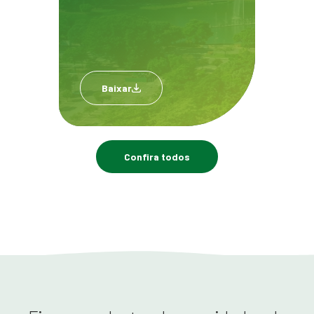
Baixar
Confira todos