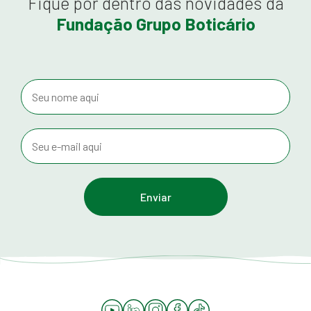
Fique por dentro das novidades da
Fundação Grupo Boticário
YouTube
LinkedIn
Instagram
Facebook
Tiktok