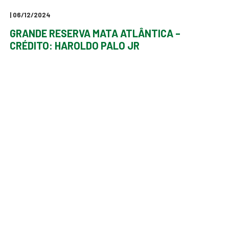
| 06/12/2024
GRANDE RESERVA MATA ATLÂNTICA –
CRÉDITO: HAROLDO PALO JR