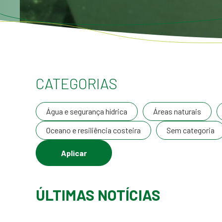
CATEGORIAS
Água e segurança hídrica
Áreas naturais
Oceano e resiliência costeira
Sem categoria
ÚLTIMAS NOTÍCIAS