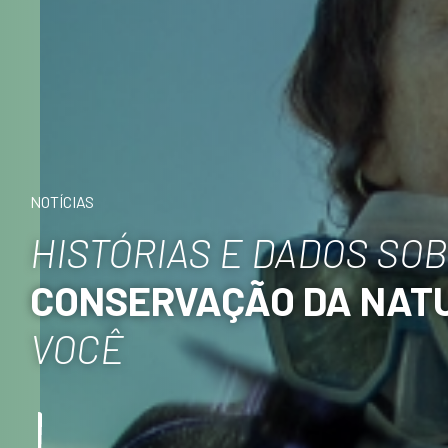
NOTÍCIAS
HISTÓRIAS E DADOS SO
CONSERVAÇÃO DA NAT
VOCÊ