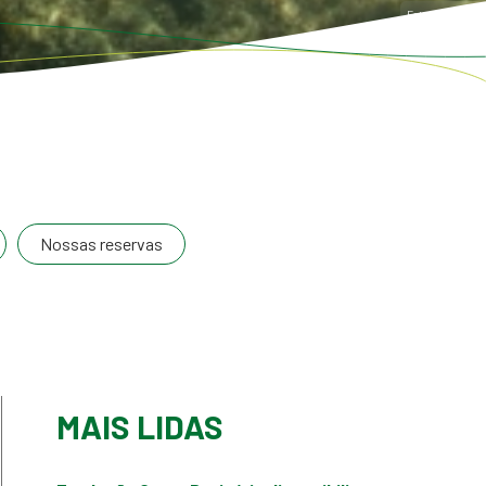
Foto: Jonne Rori
Nossas reservas
MAIS LIDAS