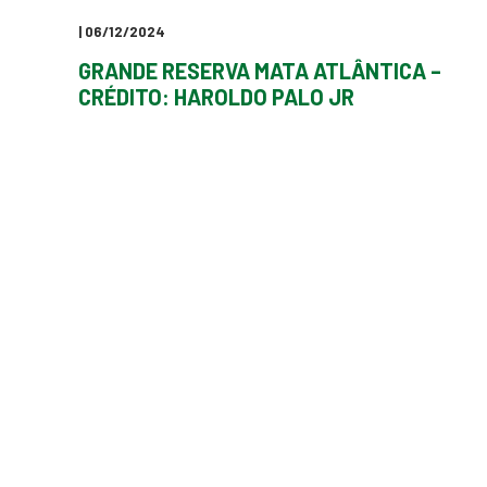
| 06/12/2024
GRANDE RESERVA MATA ATLÂNTICA –
CRÉDITO: HAROLDO PALO JR