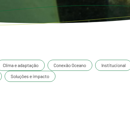
Clima e adaptação
Conexão Oceano
Institucional
Soluções e impacto