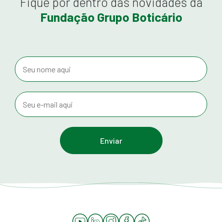
Fique por dentro das novidades da
Fundação Grupo Boticário
YouTube
LinkedIn
Instagram
Facebook
Tiktok