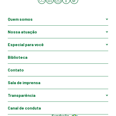
Quem somos
Nossa atuação
Especial para você
Biblioteca
Contato
Sala de imprensa
Transparência
Canal de conduta