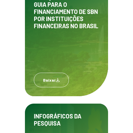
GUIA PARA O
FINANCIAMENTO DE SBN
POR INSTITUIÇÕES
FINANCEIRAS NO BRASIL
Baixar
INFOGRÁFICOS DA
PESQUISA