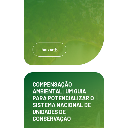
Baixar
COMPENSAÇÃO
AMBIENTAL: UM GUIA
PARA POTENCIALIZAR O
SISTEMA NACIONAL DE
UNIDADES DE
CONSERVAÇÃO