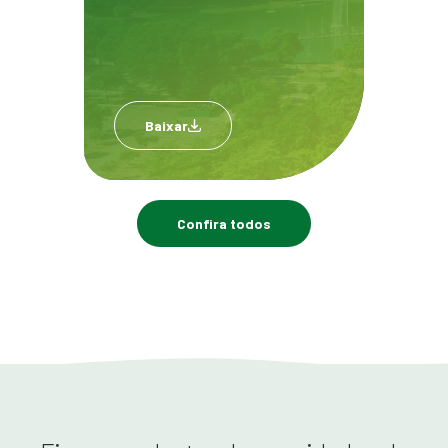
Baixar
Confira todos