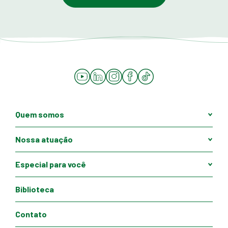
YouTube
LinkedIn
Instagram
Facebook
Tiktok
Quem somos
Nossa atuação
Especial para você
Biblioteca
Contato