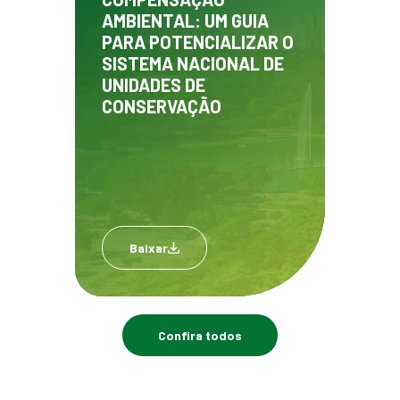
AMBIENTAL: UM GUIA
PARA POTENCIALIZAR O
SISTEMA NACIONAL DE
UNIDADES DE
CONSERVAÇÃO
Baixar
Confira todos