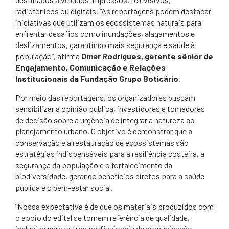
radiofônicos ou digitais. “As reportagens podem destacar
iniciativas que utilizam os ecossistemas naturais para
enfrentar desafios como inundações, alagamentos e
deslizamentos, garantindo mais segurança e saúde à
população”, afirma
Omar Rodrigues, gerente sênior de
Engajamento, Comunicação e Relações
Institucionais da Fundação Grupo Boticário
.
Por meio das reportagens, os organizadores buscam
sensibilizar a opinião pública, investidores e tomadores
de decisão sobre a urgência de integrar a natureza ao
planejamento urbano. O objetivo é demonstrar que a
conservação e a restauração de ecossistemas são
estratégias indispensáveis para a resiliência costeira, a
segurança da população e o fortalecimento da
biodiversidade, gerando benefícios diretos para a saúde
pública e o bem-estar social.
“Nossa expectativa é de que os materiais produzidos com
o apoio do edital se tornem referência de qualidade,
inclusive para outros profissionais de comunicação.