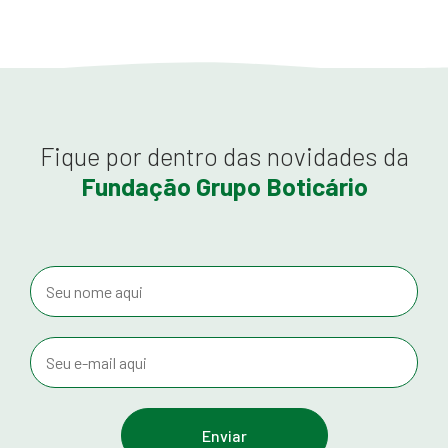
Fique por dentro das novidades da
Fundação Grupo Boticário