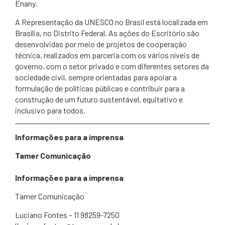
Enany.
A Representação da UNESCO no Brasil está localizada em
Brasília, no Distrito Federal. As ações do Escritório são
desenvolvidas por meio de projetos de cooperação
técnica, realizados em parceria com os vários níveis de
governo, com o setor privado e com diferentes setores da
sociedade civil, sempre orientadas para apoiar a
formulação de políticas públicas e contribuir para a
construção de um futuro sustentável, equitativo e
inclusivo para todos.
Informações para a imprensa
Tamer Comunicação
Informações para a imprensa
Tamer Comunicação
Luciano Fontes – 11 98259-7250