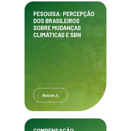
PESQUISA: PERCEPÇÃO
DOS BRASILEIROS
SOBRE MUDANÇAS
CLIMÁTICAS E SBN
Baixar
COMPENSAÇÃO