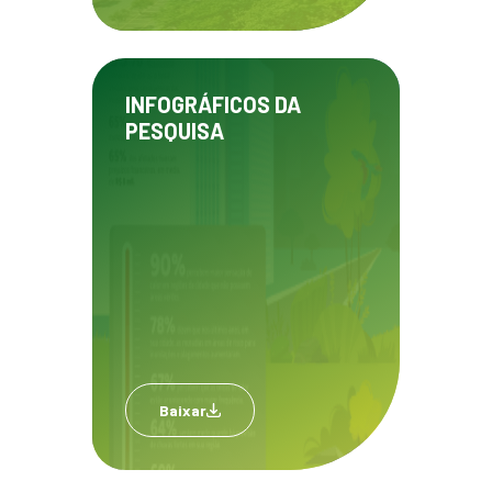
INFOGRÁFICOS DA
PESQUISA
Baixar