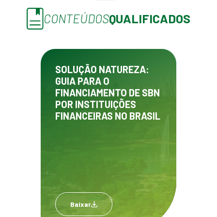
CONTEÚDOS
QUALIFICADOS
SOLUÇÃO NATUREZA:
GUIA PARA O
FINANCIAMENTO DE SBN
POR INSTITUIÇÕES
FINANCEIRAS NO BRASIL
Baixar