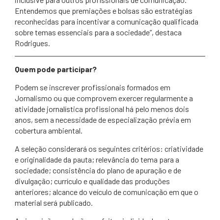
Entendemos que premiações e bolsas são estratégias
reconhecidas para incentivar a comunicação qualificada
sobre temas essenciais para a sociedade”, destaca
Rodrigues.
Quem pode participar?
Podem se inscrever profissionais formados em
Jornalismo ou que comprovem exercer regularmente a
atividade jornalística profissional há pelo menos dois
anos, sem a necessidade de especialização prévia em
cobertura ambiental.
A seleção considerará os seguintes critérios: criatividade
e originalidade da pauta; relevância do tema para a
sociedade; consistência do plano de apuração e de
divulgação; currículo e qualidade das produções
anteriores; alcance do veículo de comunicação em que o
material será publicado.