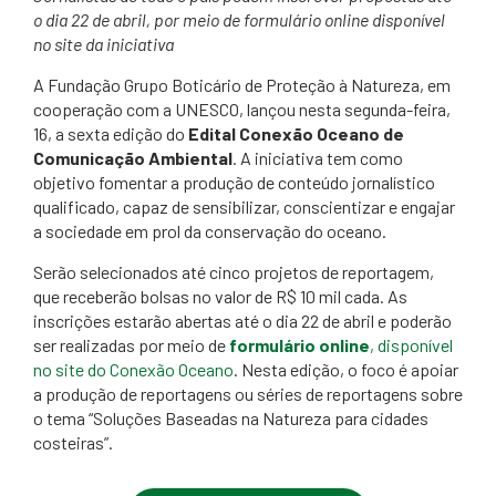
o dia 22 de abril, por meio de formulário online disponível
no site da iniciativa
A Fundação Grupo Boticário de Proteção à Natureza, em
cooperação com a UNESCO, lançou nesta segunda-feira,
16, a sexta edição do
Edital Conexão Oceano de
Comunicação Ambiental
. A iniciativa tem como
objetivo fomentar a produção de conteúdo jornalístico
qualificado, capaz de sensibilizar, conscientizar e engajar
a sociedade em prol da conservação do oceano.
Serão selecionados até cinco projetos de reportagem,
que receberão bolsas no valor de R$ 10 mil cada. As
inscrições estarão abertas até o dia 22 de abril e poderão
ser realizadas por meio de
formulário online
, disponível
no site do Conexão Oceano
. Nesta edição, o foco é apoiar
a produção de reportagens ou séries de reportagens sobre
o tema “Soluções Baseadas na Natureza para cidades
costeiras”.