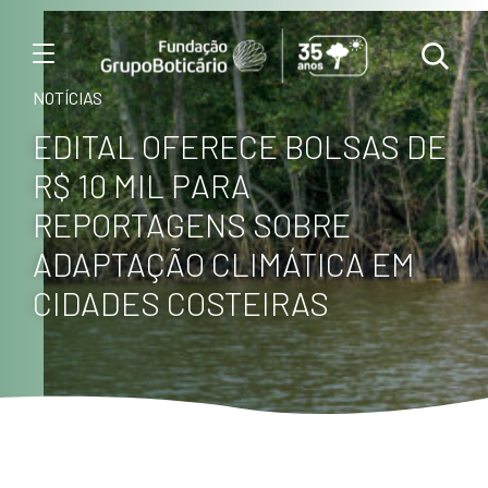
Menu
NOTÍCIAS
EDITAL OFERECE BOLSAS DE
R$ 10 MIL PARA
REPORTAGENS SOBRE
ADAPTAÇÃO CLIMÁTICA EM
CIDADES COSTEIRAS