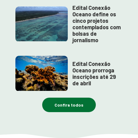
Edital Conexão
Oceano define os
cinco projetos
contemplados com
bolsas de
jornalismo
Edital Conexão
Oceano prorroga
inscrições até 29
de abril
Confira todos